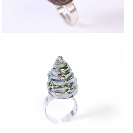
ACQUISTARE