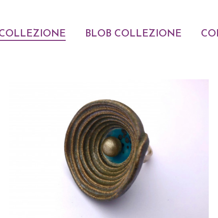
COLLEZIONE
BLOB COLLEZIONE
CO
ACQUISTARE