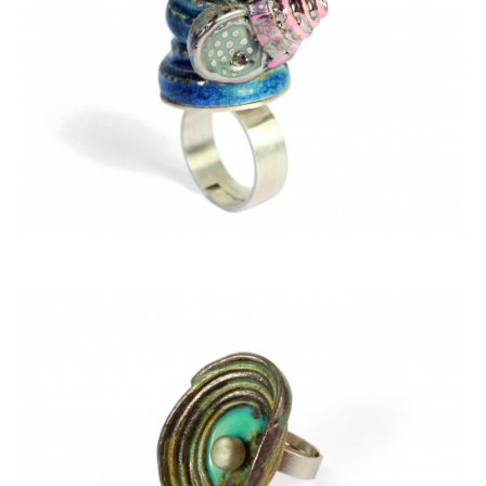
ACQUISTARE
ACQUISTARE