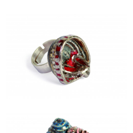
ACQUISTARE