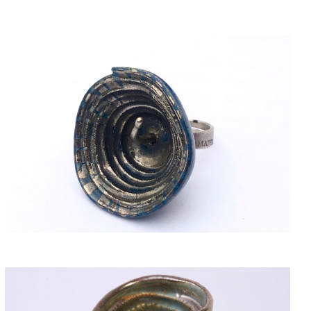
ACQUISTARE