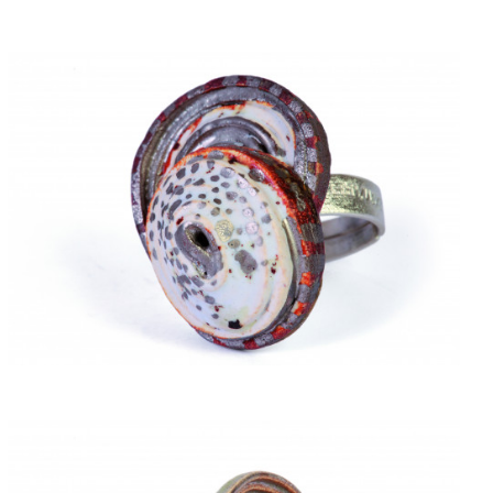
ACQUISTARE