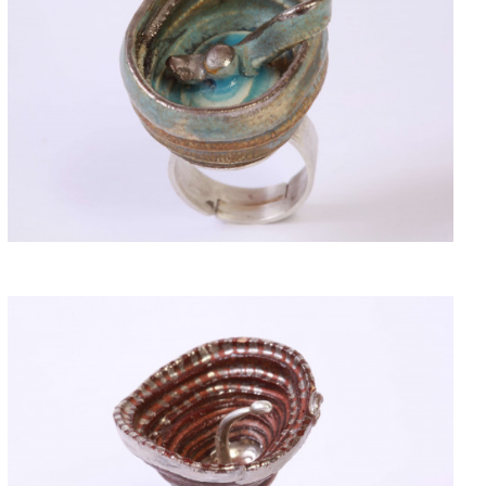
ACQUISTARE
ACQUISTARE