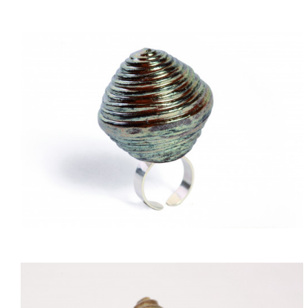
ACQUISTARE