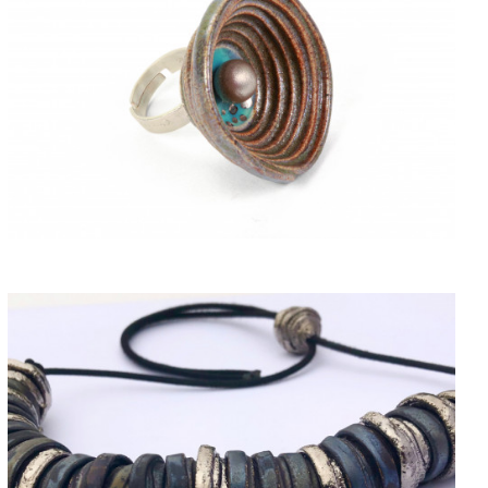
ACQUISTARE
ACQUISTARE