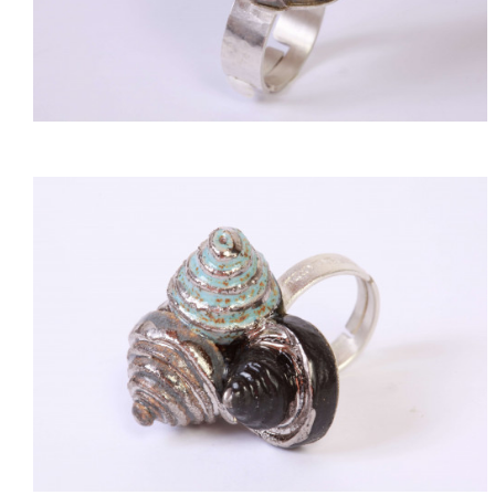
ACQUISTARE