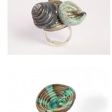
ACQUISTARE
ACQUISTARE