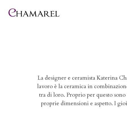
La designer e ceramista Katerina C
lavoro
è
la ceramica in combinazione 
tra di loro. Proprio per questo sono
proprie dimensioni e aspetto. I gioi