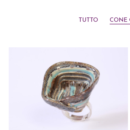
TUTTO
CONE 
ACQUISTARE