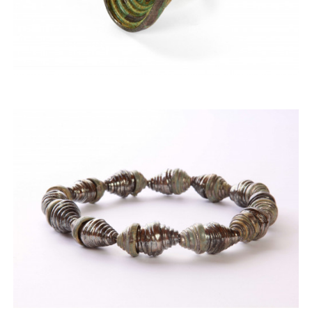
ACQUISTARE