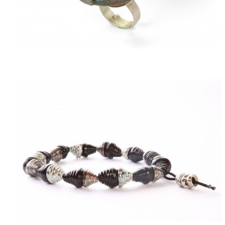
ACQUISTARE