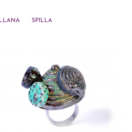
LLANA
SPILLA
ACQUISTARE