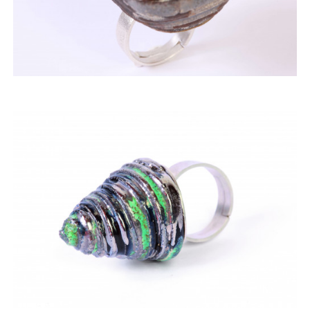
ACQUISTARE