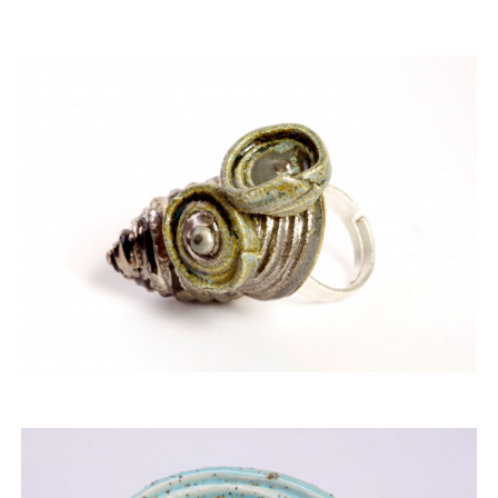
ACQUISTARE