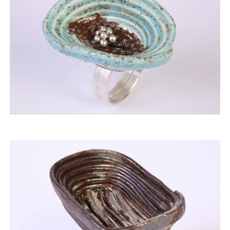
ACQUISTARE
ACQUISTARE