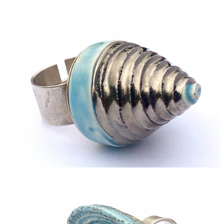
ACQUISTARE