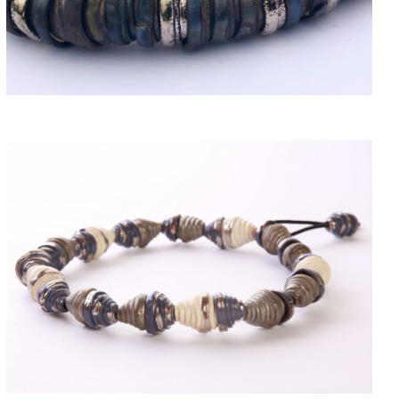
ACQUISTARE