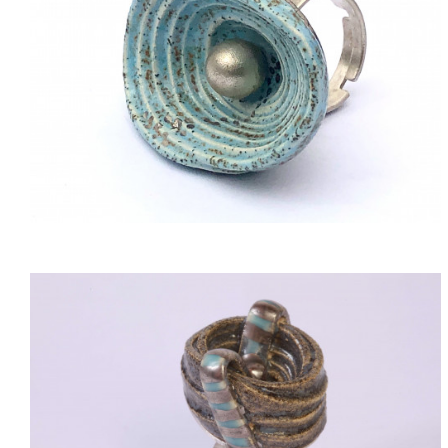
ACQUISTARE
ACQUISTARE