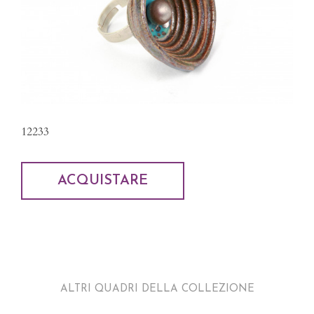
12233
ACQUISTARE
ALTRI QUADRI DELLA COLLEZIONE