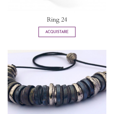
Ring 24
ACQUISTARE