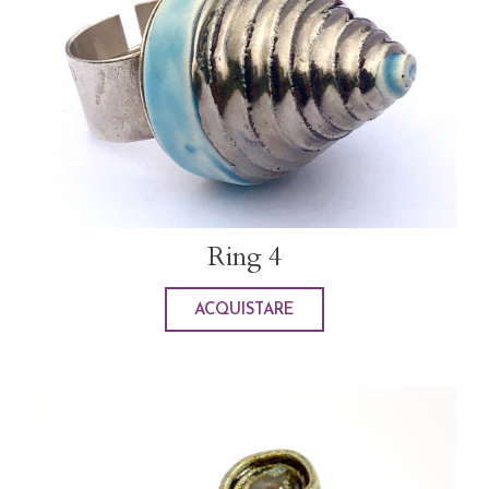
Ring 4
ACQUISTARE