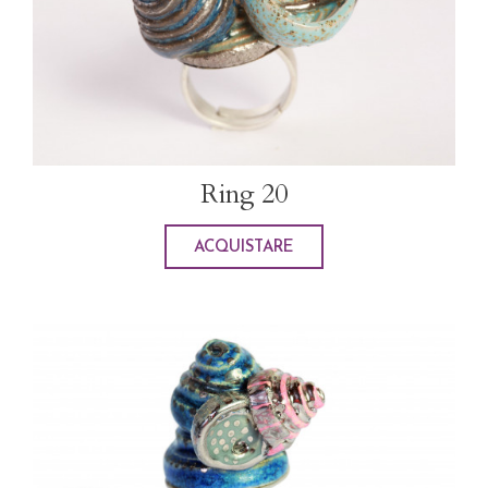
Ring 20
ACQUISTARE