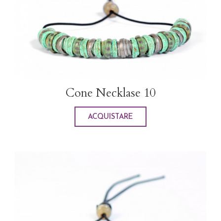
Cone Necklase 10
ACQUISTARE