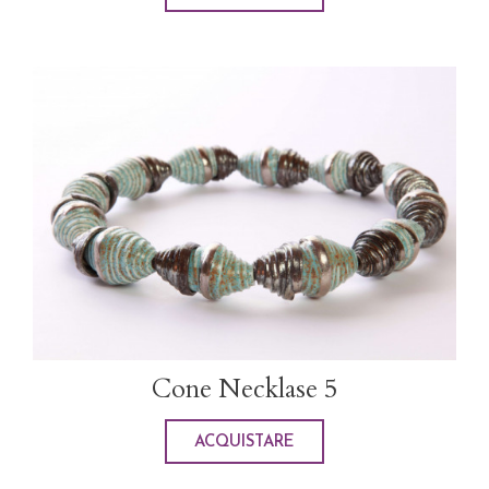
Cone Necklase 5
ACQUISTARE