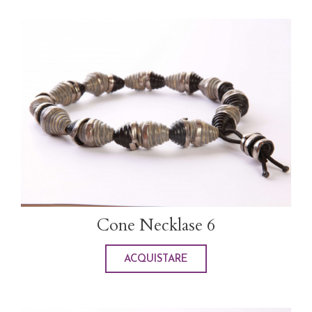
Cone Necklase 6
ACQUISTARE