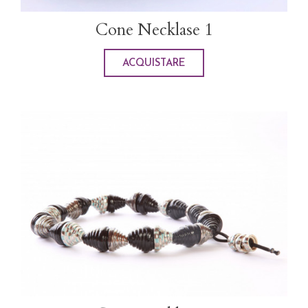
Cone Necklase 1
ACQUISTARE