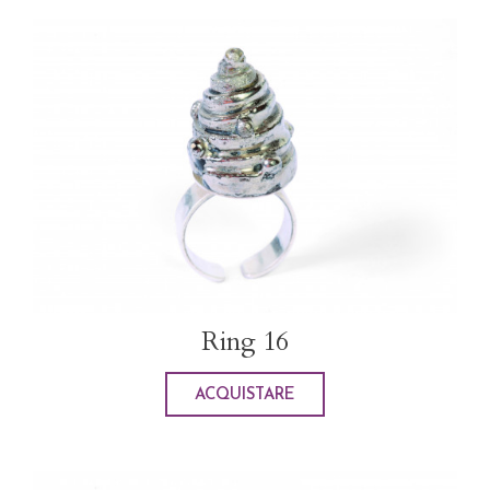
Ring 16
ACQUISTARE