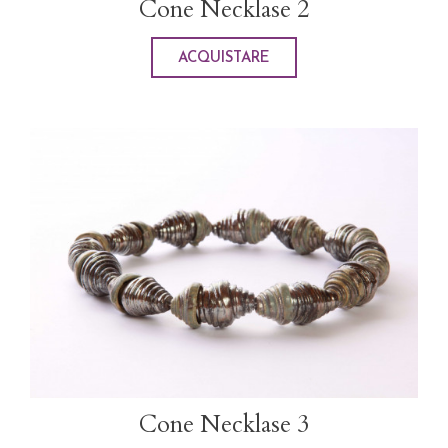
Cone Necklase 2
ACQUISTARE
Cone Necklase 3