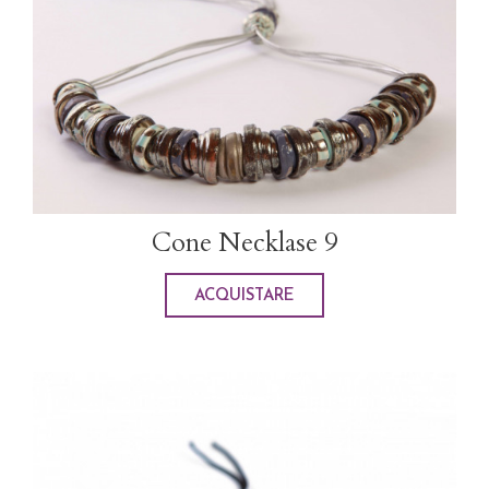
Cone Necklase 9
ACQUISTARE