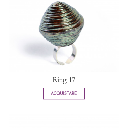
Ring 17
ACQUISTARE