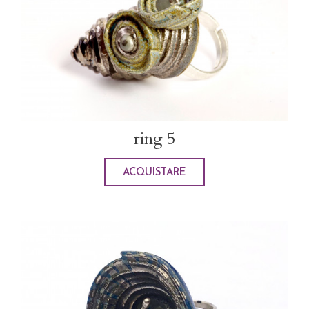
ring 5
ACQUISTARE