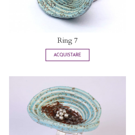
Ring 7
ACQUISTARE