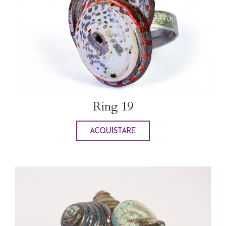
Ring 19
ACQUISTARE