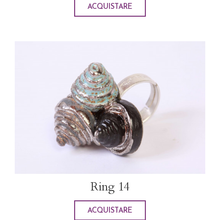
ACQUISTARE
Ring 14
ACQUISTARE