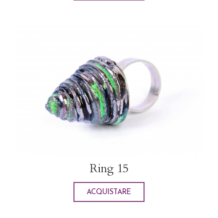
Ring 15
ACQUISTARE