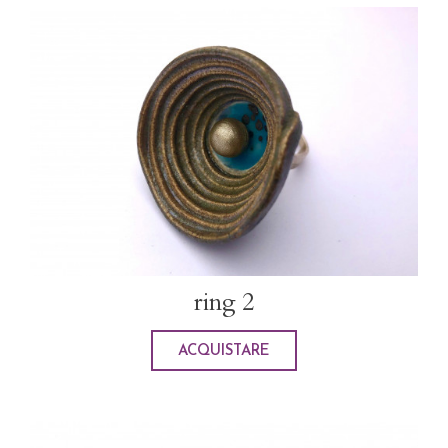
ring 2
ACQUISTARE