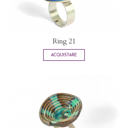
Ring 21
ACQUISTARE