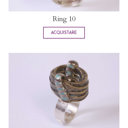
Ring 10
ACQUISTARE