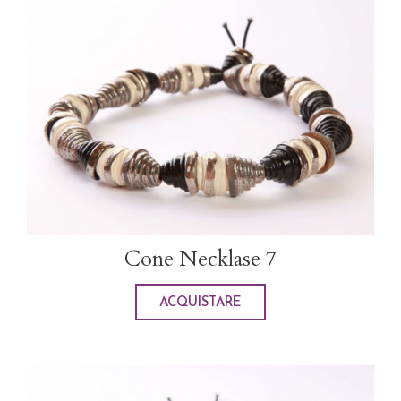
Cone Necklase 7
ACQUISTARE