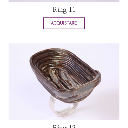
Ring 11
ACQUISTARE
Ring 12