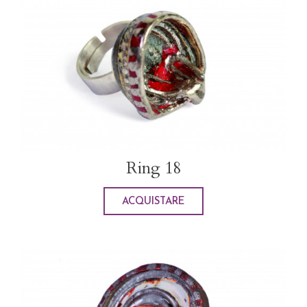
Ring 18
ACQUISTARE