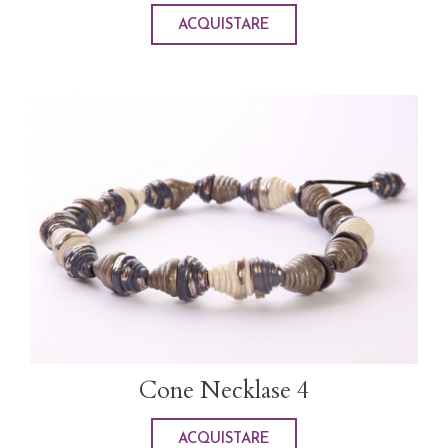
ACQUISTARE
Cone Necklase 4
ACQUISTARE