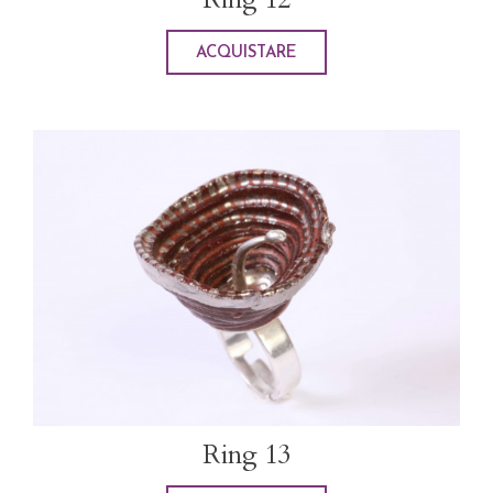
ACQUISTARE
Ring 13