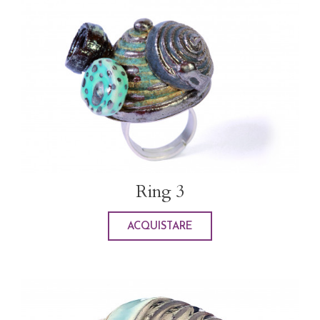
Ring 3
ACQUISTARE