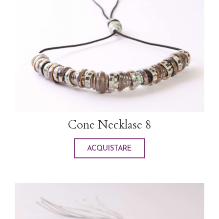
Cone Necklase 8
ACQUISTARE