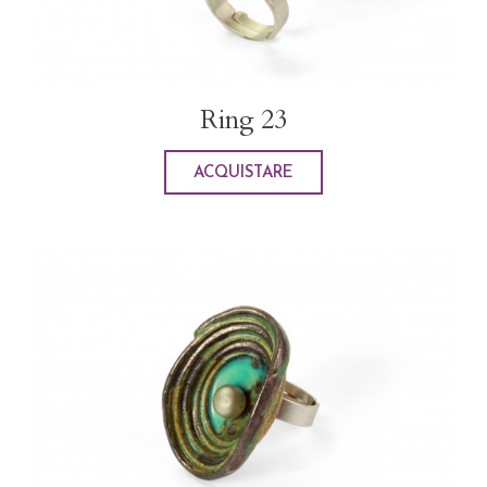
Ring 23
ACQUISTARE