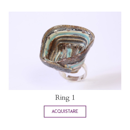
Ring 1
ACQUISTARE