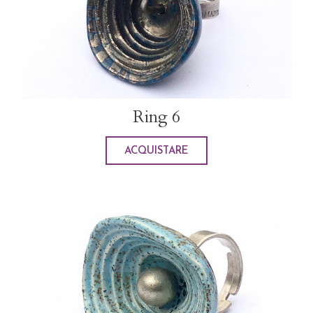
Ring 6
ACQUISTARE