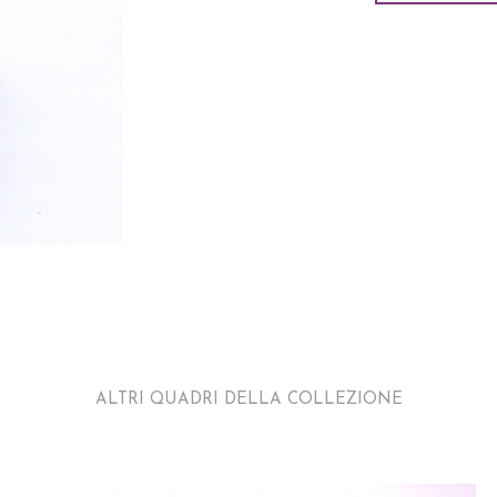
ALTRI QUADRI DELLA COLLEZIONE