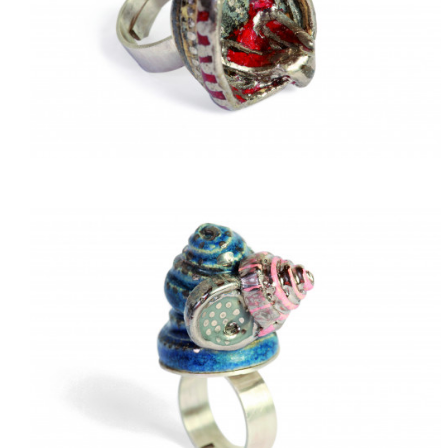
ACQUISTARE
ACQUISTARE