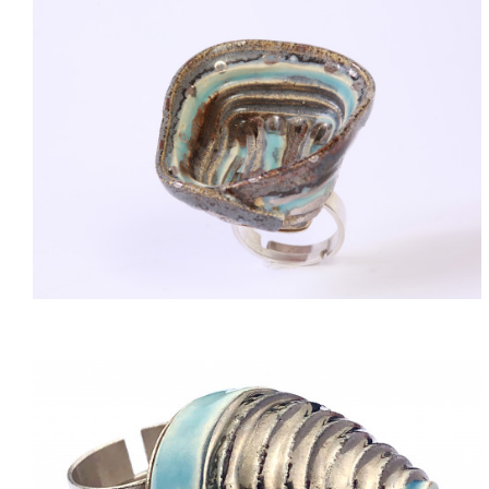
ACQUISTARE