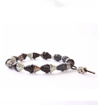
ACQUISTARE