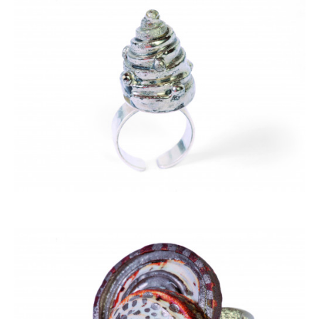
ACQUISTARE