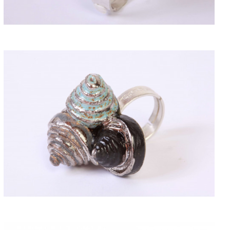
ACQUISTARE