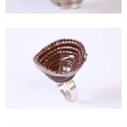
ACQUISTARE