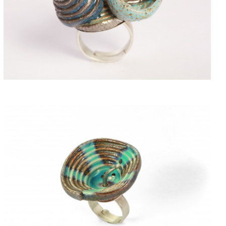
ACQUISTARE
ACQUISTARE