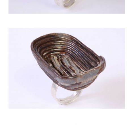
ACQUISTARE