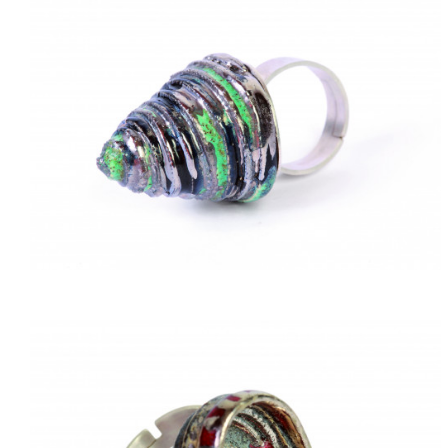
ACQUISTARE