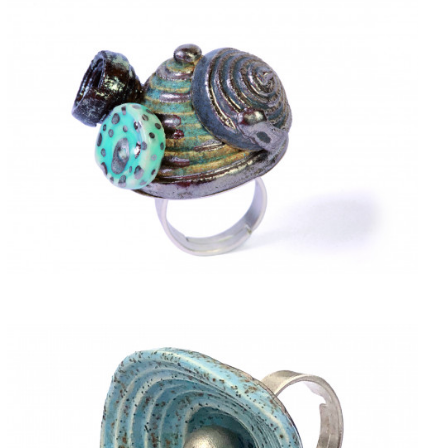
ACQUISTARE