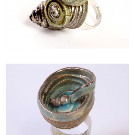
ACQUISTARE
ACQUISTARE