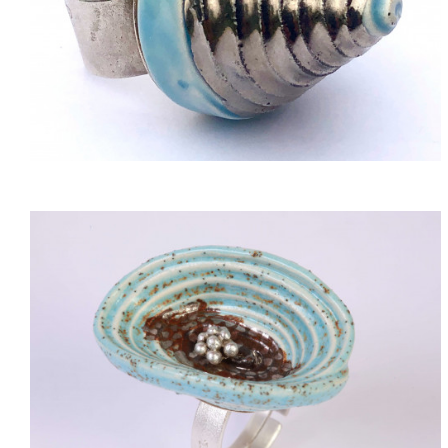
ACQUISTARE
ACQUISTARE