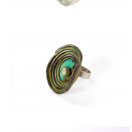
ACQUISTARE