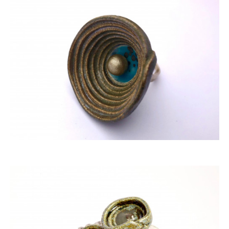
ACQUISTARE