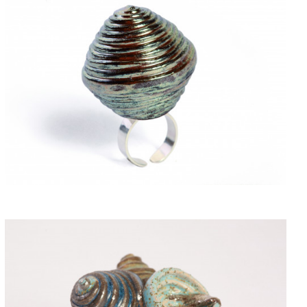
ACQUISTARE