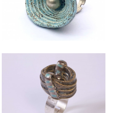
ACQUISTARE
ACQUISTARE