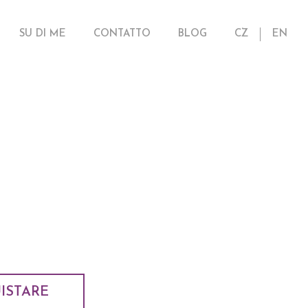
SU DI ME
CONTATTO
BLOG
CZ
EN
ISTARE