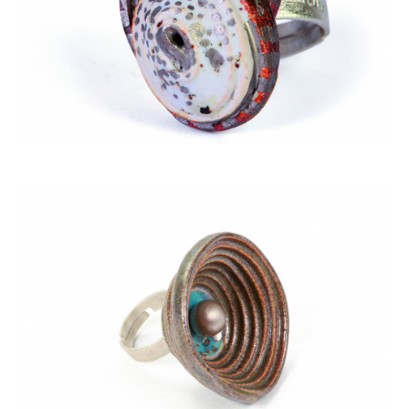
ACQUISTARE
ACQUISTARE