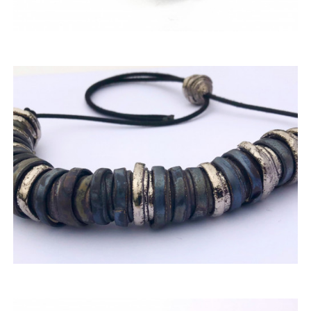
ACQUISTARE