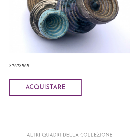
87678565
ACQUISTARE
ALTRI QUADRI DELLA COLLEZIONE