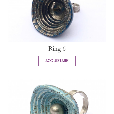
Ring 6
ACQUISTARE