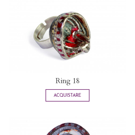
Ring 18
ACQUISTARE