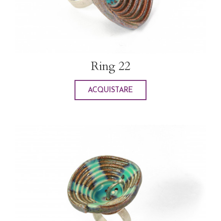
Ring 22
ACQUISTARE