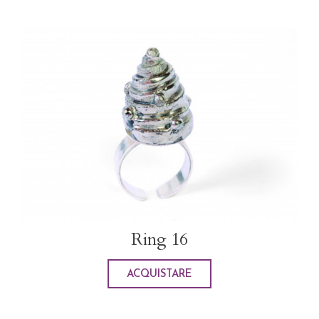
Ring 16
ACQUISTARE