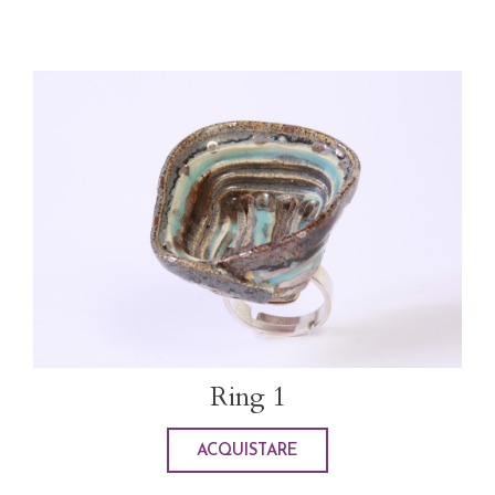
Ring 1
ACQUISTARE