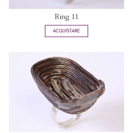
Ring 11
ACQUISTARE