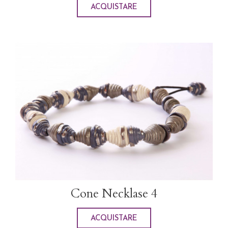
ACQUISTARE
Cone Necklase 4
ACQUISTARE