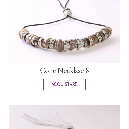
Cone Necklase 8
ACQUISTARE