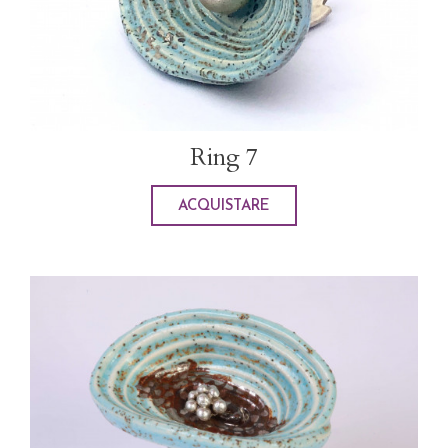
Ring 7
ACQUISTARE