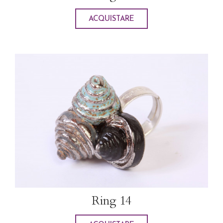
ACQUISTARE
Ring 14