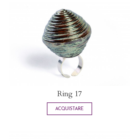
Ring 17
ACQUISTARE