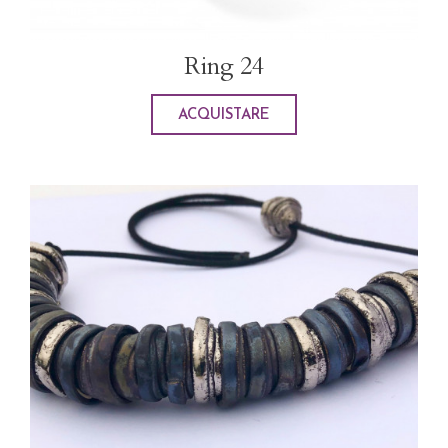
Ring 24
ACQUISTARE