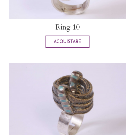
Ring 10
ACQUISTARE