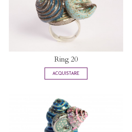
Ring 20
ACQUISTARE