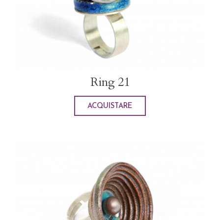
Ring 21
ACQUISTARE