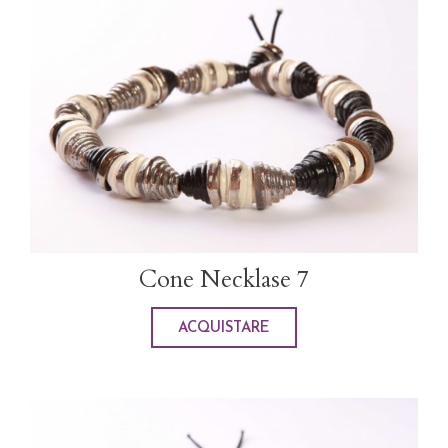
Cone Necklase 7
ACQUISTARE