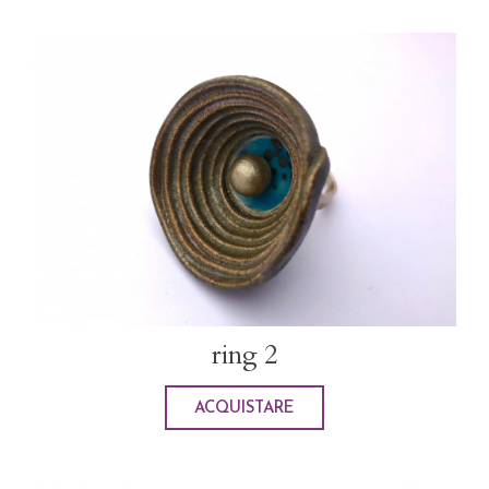
ring 2
ACQUISTARE