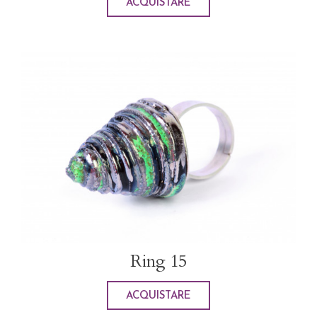
ACQUISTARE
Ring 15
ACQUISTARE