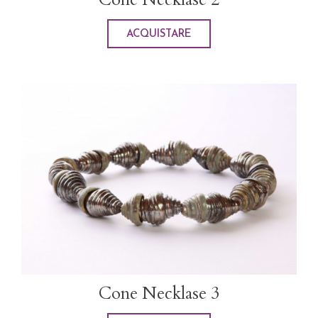
ACQUISTARE
Cone Necklase 3