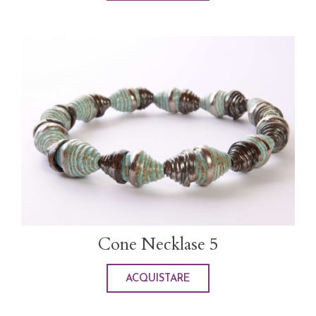
Cone Necklase 5
ACQUISTARE