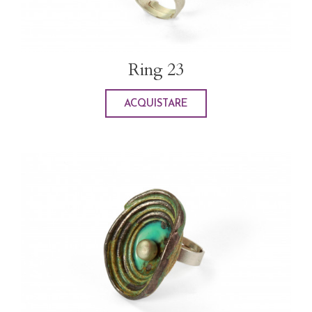
Ring 23
ACQUISTARE