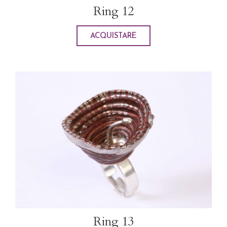
Ring 12
ACQUISTARE
Ring 13