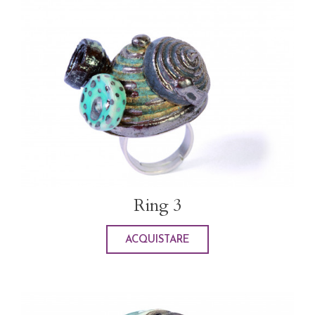
Ring 3
ACQUISTARE