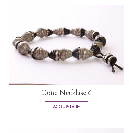
Cone Necklase 6
ACQUISTARE