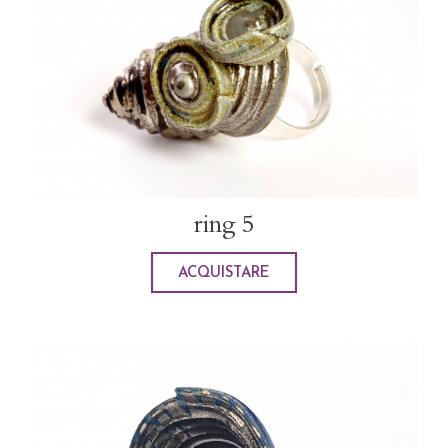
ring 5
ACQUISTARE