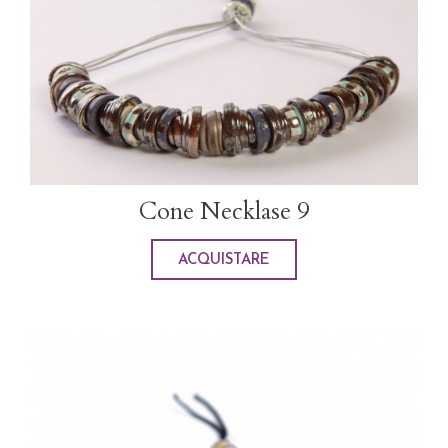
Cone Necklase 9
ACQUISTARE