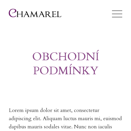
OBCHODNÍ
PODMÍNKY
Lorem ipsum dolor sit amet, consectetur
adipiscing elit. Aliquam luctus mauris mi, euismod
dapibus mauris sodales vitae. Nunc non iaculis