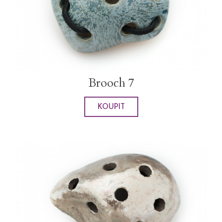
Brooch 7
KOUPIT