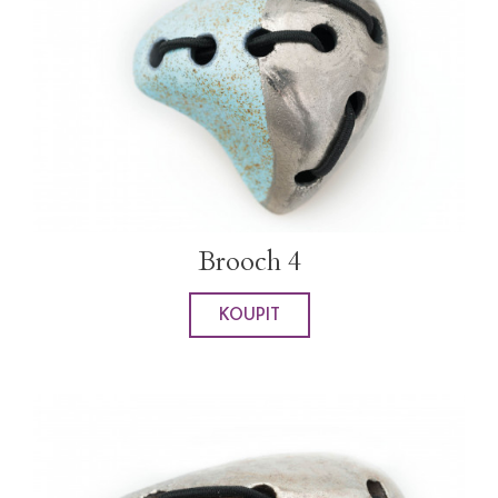
Brooch 4
KOUPIT