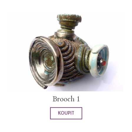
Brooch 1
KOUPIT