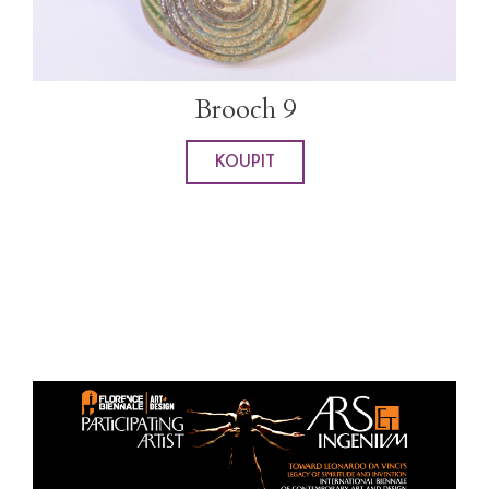
Brooch 9
KOUPIT