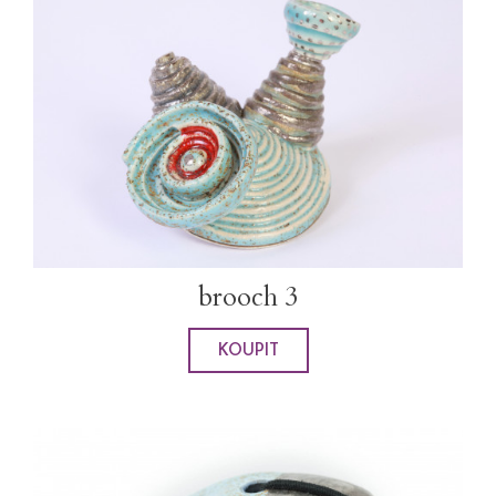
brooch 3
KOUPIT