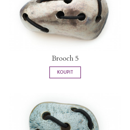
Brooch 5
KOUPIT