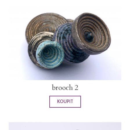
brooch 2
KOUPIT