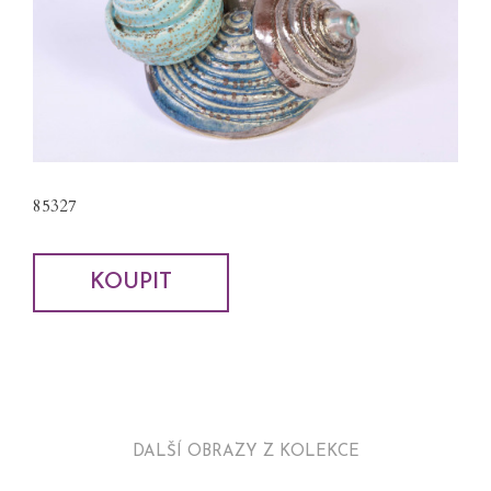
85327
KOUPIT
DALŠÍ OBRAZY Z KOLEKCE