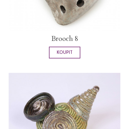
Brooch 8
KOUPIT