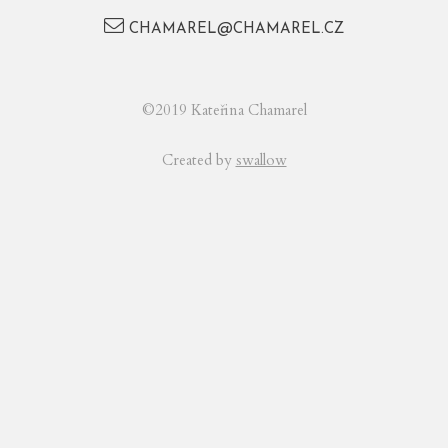
CHAMAREL@CHAMAREL.CZ
©2019 Kateřina Chamarel
Created by
swallow