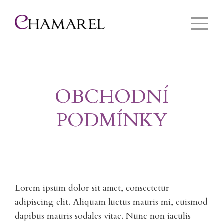
OBCHODNÍ
PODMÍNKY
Lorem ipsum dolor sit amet, consectetur
adipiscing elit. Aliquam luctus mauris mi, euismod
dapibus mauris sodales vitae. Nunc non iaculis